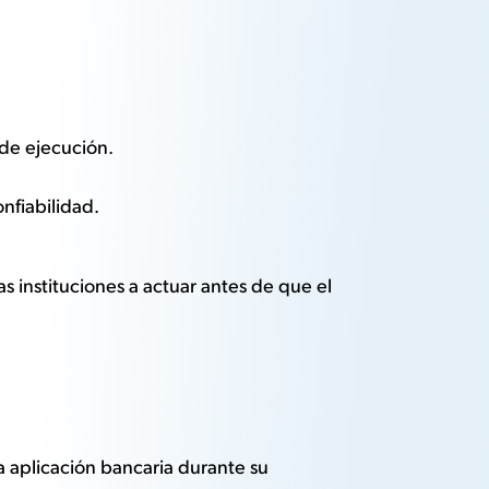
de ejecución.
onfiabilidad.
 instituciones a actuar antes de que el
a aplicación bancaria durante su