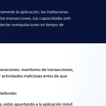
amente la aplicación, las instituciones
 las transacciones. Las capacidades anti-
etectar manipulaciones en tiempo de
.
operaciones: monitoreo de transacciones,
 actividades maliciosas antes de que
 defender.
, están apuntando a la aplicación móvil