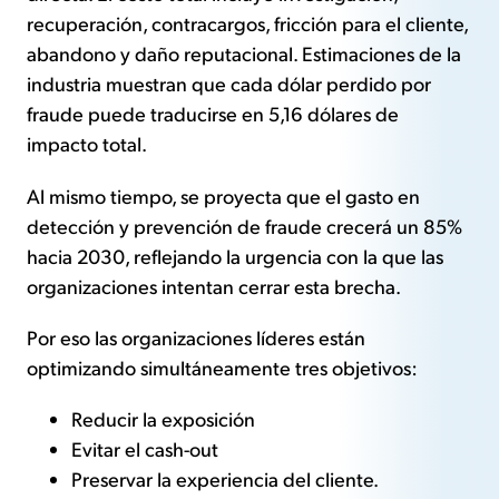
recuperación, contracargos, fricción para el cliente,
abandono y daño reputacional. Estimaciones de la
industria muestran que cada dólar perdido por
fraude puede traducirse en 5,16 dólares de
impacto total.
Al mismo tiempo, se proyecta que el gasto en
detección y prevención de fraude crecerá un 85%
hacia 2030, reflejando la urgencia con la que las
organizaciones intentan cerrar esta brecha.
Por eso las organizaciones líderes están
optimizando simultáneamente tres objetivos:
Reducir la exposición
Evitar el cash-out
Preservar la experiencia del cliente.