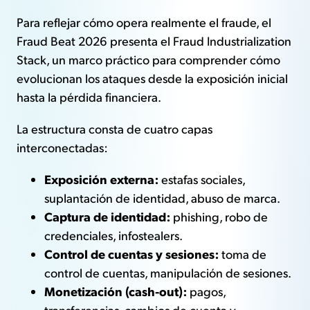
Para reflejar cómo opera realmente el fraude, el
Fraud Beat 2026 presenta el Fraud Industrialization
Stack, un marco práctico para comprender cómo
evolucionan los ataques desde la exposición inicial
hasta la pérdida financiera.
La estructura consta de cuatro capas
interconectadas:
Exposición externa:
estafas sociales,
suplantación de identidad, abuso de marca.
Captura de identidad:
phishing, robo de
credenciales, infostealers.
Control de cuentas y sesiones:
toma de
control de cuentas, manipulación de sesiones.
Monetización (cash-out):
pagos,
transferencias, cambios de cuenta y