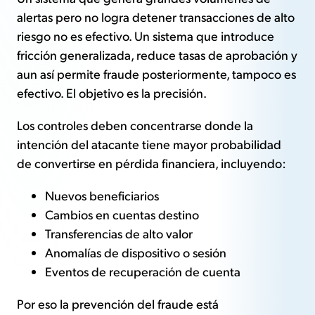
alertas pero no logra detener transacciones de alto
riesgo no es efectivo. Un sistema que introduce
fricción generalizada, reduce tasas de aprobación y
aun así permite fraude posteriormente, tampoco es
efectivo. El objetivo es la precisión.
Los controles deben concentrarse donde la
intención del atacante tiene mayor probabilidad
de convertirse en pérdida financiera, incluyendo:
Nuevos beneficiarios
Cambios en cuentas destino
Transferencias de alto valor
Anomalías de dispositivo o sesión
Eventos de recuperación de cuenta
Por eso la prevención del fraude está