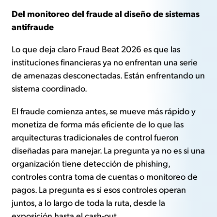
Del monitoreo del fraude al diseño de sistemas
antifraude
Lo que deja claro Fraud Beat 2026 es que las
instituciones financieras ya no enfrentan una serie
de amenazas desconectadas. Están enfrentando un
sistema coordinado.
El fraude comienza antes, se mueve más rápido y
monetiza de forma más eficiente de lo que las
arquitecturas tradicionales de control fueron
diseñadas para manejar. La pregunta ya no es si una
organización tiene detección de phishing,
controles contra toma de cuentas o monitoreo de
pagos. La pregunta es si esos controles operan
juntos, a lo largo de toda la ruta, desde la
exposición hasta el cash-out.