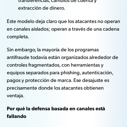
extracción de dinero.
Este modelo deja claro que los atacantes no operan
en canales aislados; operan a través de una cadena
completa.
Sin embargo, la mayoría de los programas
antifraude todavía están organizados alrededor de
controles fragmentados, con herramientas y
equipos separados para phishing, autenticación,
pagos y protección de marca. Ese desajuste es
precisamente donde los atacantes obtienen
ventaja.
Por qué la defensa basada en canales está
fallando