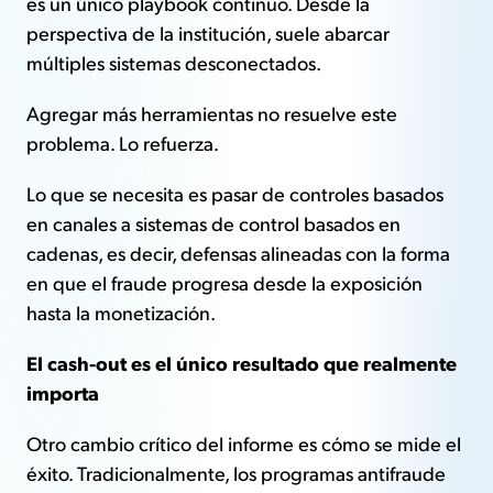
es un único playbook continuo. Desde la
perspectiva de la institución, suele abarcar
múltiples sistemas desconectados.
Agregar más herramientas no resuelve este
problema. Lo refuerza.
Lo que se necesita es pasar de controles basados
en canales a sistemas de control basados en
cadenas, es decir, defensas alineadas con la forma
en que el fraude progresa desde la exposición
hasta la monetización.
El cash-out es el único resultado que realmente
importa
Otro cambio crítico del informe es cómo se mide el
éxito. Tradicionalmente, los programas antifraude