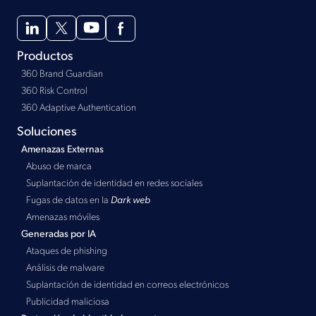
Productos
360 Brand Guardian
360 Risk Control
360 Adaptive Authentication
Soluciones
Amenazas Externas
Abuso de marca
Suplantación de identidad en redes sociales
Fugas de datos en la
Dark web
Amenazas móviles
Generadas por IA
Ataques de phishing
Análisis de malware
Suplantación de identidad en correos electrónicos
Publicidad maliciosa