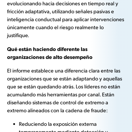
evolucionando hacia decisiones en tiempo real y
fricción adaptativa, utilizando señales pasivas e
inteligencia conductual para aplicar intervenciones
únicamente cuando el riesgo realmente lo
justifique.
Qué están haciendo diferente las
organizaciones de alto desempeño
El informe establece una diferencia clara entre las
organizaciones que se están adaptando y aquellas
que se están quedando atrás. Los líderes no están
acumulando más herramientas por canal. Están
diseñando sistemas de control de extremo a
extremo alineados con la cadena de fraude:
Reduciendo la exposición externa
tempranamente mediante detección y