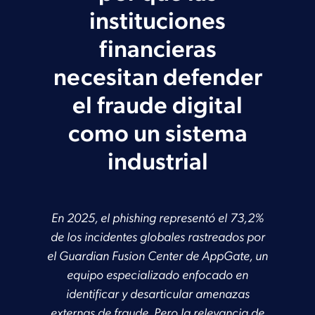
instituciones
financieras
necesitan defender
el fraude digital
como un sistema
industrial
En 2025, el phishing representó el 73,2%
de los incidentes globales rastreados por
el Guardian Fusion Center de AppGate, un
equipo especializado enfocado en
identificar y desarticular amenazas
externas de fraude. Pero la relevancia de