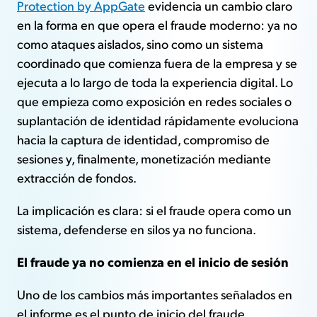
Protection by AppGate
evidencia un cambio claro
en la forma en que opera el fraude moderno: ya no
como ataques aislados, sino como un sistema
coordinado que comienza fuera de la empresa y se
ejecuta a lo largo de toda la experiencia digital. Lo
que empieza como exposición en redes sociales o
suplantación de identidad rápidamente evoluciona
hacia la captura de identidad, compromiso de
sesiones y, finalmente, monetización mediante
extracción de fondos.
La implicación es clara: si el fraude opera como un
sistema, defenderse en silos ya no funciona.
El fraude ya no comienza en el inicio de sesión
Uno de los cambios más importantes señalados en
el informe es el punto de inicio del fraude.