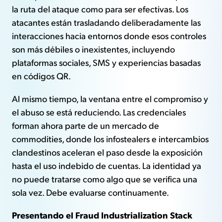
la ruta del ataque como para ser efectivas. Los
atacantes están trasladando deliberadamente las
interacciones hacia entornos donde esos controles
son más débiles o inexistentes, incluyendo
plataformas sociales, SMS y experiencias basadas
en códigos QR.
Al mismo tiempo, la ventana entre el compromiso y
el abuso se está reduciendo. Las credenciales
forman ahora parte de un mercado de
commodities, donde los infostealers e intercambios
clandestinos aceleran el paso desde la exposición
hasta el uso indebido de cuentas. La identidad ya
no puede tratarse como algo que se verifica una
sola vez. Debe evaluarse continuamente.
Presentando el Fraud Industrialization Stack