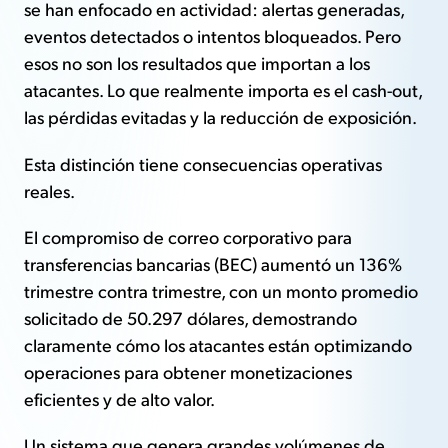
se han enfocado en actividad: alertas generadas,
eventos detectados o intentos bloqueados. Pero
esos no son los resultados que importan a los
atacantes. Lo que realmente importa es el cash-out,
las pérdidas evitadas y la reducción de exposición.
Esta distinción tiene consecuencias operativas
reales.
El compromiso de correo corporativo para
transferencias bancarias (BEC) aumentó un 136%
trimestre contra trimestre, con un monto promedio
solicitado de 50.297 dólares, demostrando
claramente cómo los atacantes están optimizando
operaciones para obtener monetizaciones
eficientes y de alto valor.
Un sistema que genera grandes volúmenes de