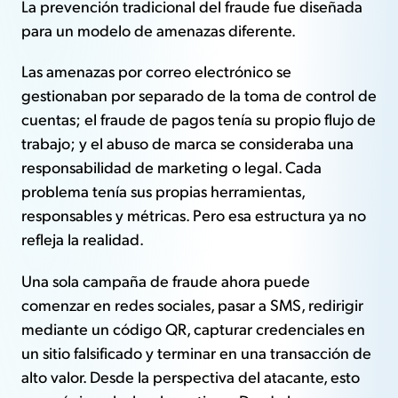
La prevención tradicional del fraude fue diseñada
para un modelo de amenazas diferente.
Las amenazas por correo electrónico se
gestionaban por separado de la toma de control de
cuentas; el fraude de pagos tenía su propio flujo de
trabajo; y el abuso de marca se consideraba una
responsabilidad de marketing o legal. Cada
problema tenía sus propias herramientas,
responsables y métricas. Pero esa estructura ya no
refleja la realidad.
Una sola campaña de fraude ahora puede
comenzar en redes sociales, pasar a SMS, redirigir
mediante un código QR, capturar credenciales en
un sitio falsificado y terminar en una transacción de
alto valor. Desde la perspectiva del atacante, esto