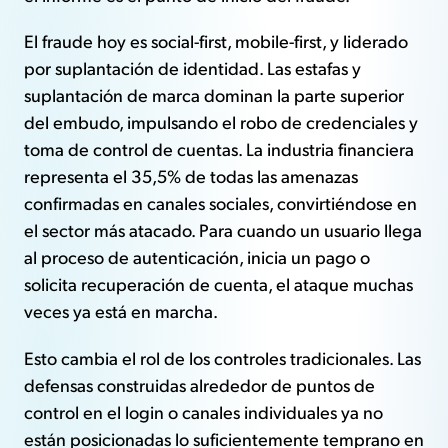
El fraude hoy es social-first, mobile-first, y liderado
por suplantación de identidad. Las estafas y
suplantación de marca dominan la parte superior
del embudo, impulsando el robo de credenciales y
toma de control de cuentas. La industria financiera
representa el 35,5% de todas las amenazas
confirmadas en canales sociales, convirtiéndose en
el sector más atacado. Para cuando un usuario llega
al proceso de autenticación, inicia un pago o
solicita recuperación de cuenta, el ataque muchas
veces ya está en marcha.
Esto cambia el rol de los controles tradicionales. Las
defensas construidas alrededor de puntos de
control en el login o canales individuales ya no
están posicionadas lo suficientemente temprano en