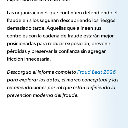
Las organizaciones que continúen defendiendo el
fraude en silos seguirán descubriendo los riesgos
demasiado tarde. Aquellas que alineen sus
controles con la cadena de fraude estarán mejor
posicionadas para reducir exposición, prevenir
pérdidas y preservar la confianza sin agregar
fricción innecesaria.
Descargua el informe completo
Fraud Beat 2026
para explorar los datos, el marco conceptual y las
recomendaciones por rol que están definiendo la
prevención moderna del fraude.