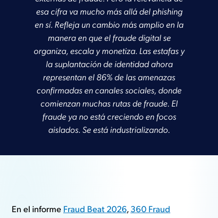
esa cifra va mucho más allá del phishing
en sí. Refleja un cambio más amplio en la
manera en que el fraude digital se
organiza, escala y monetiza. Las estafas y
la suplantación de identidad ahora
representan el 86% de las amenazas
confirmadas en canales sociales, donde
comienzan muchas rutas de fraude. El
fraude ya no está creciendo en focos
aislados. Se está industrializando.
En el informe
Fraud Beat 2026
,
360 Fraud