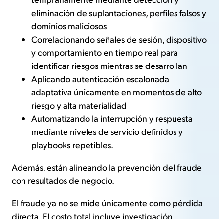
eliminación de suplantaciones, perfiles falsos y
dominios maliciosos
Correlacionando señales de sesión, dispositivo
y comportamiento en tiempo real para
identificar riesgos mientras se desarrollan
Aplicando autenticación escalonada
adaptativa únicamente en momentos de alto
riesgo y alta materialidad
Automatizando la interrupción y respuesta
mediante niveles de servicio definidos y
playbooks repetibles.
Además, están alineando la prevención del fraude
con resultados de negocio.
El fraude ya no se mide únicamente como pérdida
directa. El costo total incluye investigación,